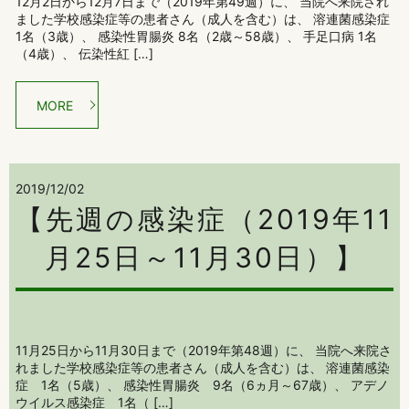
12月2日から12月7日まで（2019年第49週）に、 当院へ来院され
ました学校感染症等の患者さん（成人を含む）は、 溶連菌感染症
1名（3歳）、 感染性胃腸炎 8名（2歳～58歳）、 手足口病 1名
（4歳）、 伝染性紅 […]
MORE
2019/12/02
【先週の感染症（2019年11
月25日～11月30日）】
11月25日から11月30日まで（2019年第48週）に、 当院へ来院さ
れました学校感染症等の患者さん（成人を含む）は、 溶連菌感染
症 1名（5歳）、 感染性胃腸炎 9名（6ヵ月～67歳）、 アデノ
ウイルス感染症 1名（ […]