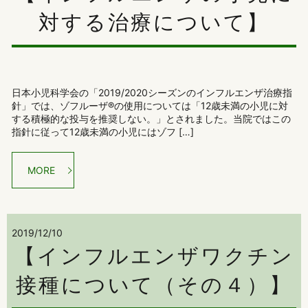
対する治療について】
日本小児科学会の「2019/2020シーズンのインフルエンザ治療指
針」では、ゾフルーザ®の使用については「12歳未満の小児に対
する積極的な投与を推奨しない。」とされました。当院ではこの
指針に従って12歳未満の小児にはゾフ […]
MORE
2019/12/10
【インフルエンザワクチン
接種について（その４）】