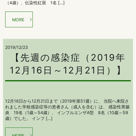
（4歳）、伝染性紅斑 1名 […]
MORE
2019/12/23
【先週の感染症（2019年
12月16日～12月21日）】
12月16日から12月21日まで（2019年第51週）に、 当院へ来院さ
れました学校感染症等の患者さん（成人を含む）は、 感染性胃腸
炎 19名（1歳～54歳）、 インフルエンザA型 8名（10歳～59
歳）でした。 インフ […]
MORE