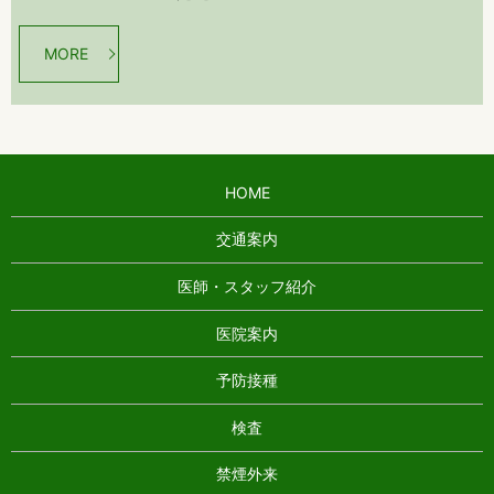
MORE
HOME
交通案内
医師・スタッフ紹介
医院案内
予防接種
検査
禁煙外来