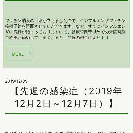
ワクチン納入の目途が立ちましたので、インフルエンザワクチン
接種予約を再開させていただきます。なお、すでにインフルエン
ザの流行が始まっておりますので、診療時間帯以外での来院時刻
予約をお勧めしています。また、当院の都合により […]
MORE
2019/12/09
【先週の感染症（2019年
12月2日～12月7日）】