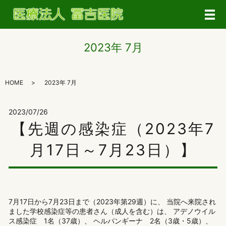
メ
2023年 7月
HOME
2023年 7月
2023/07/26
【先週の感染症（2023年7
月17日～7月23日）】
7月17日から7月23日まで（2023年第29週）に、 当院へ来院され
ました学校感染症等の患者さん（成人を含む）は、 アデノウイル
ス感染症 1名（37歳）、 ヘルパンギーナ 2名（3歳・5歳）、