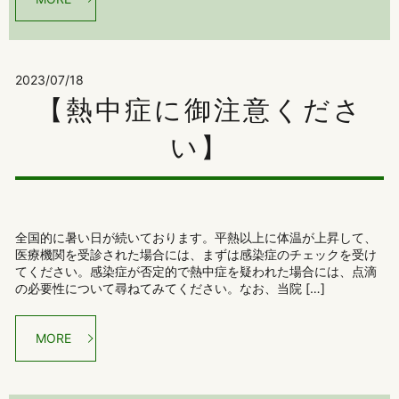
2023/07/18
【熱中症に御注意くださ
い】
全国的に暑い日が続いております。平熱以上に体温が上昇して、
医療機関を受診された場合には、まずは感染症のチェックを受け
てください。感染症が否定的で熱中症を疑われた場合には、点滴
の必要性について尋ねてみてください。なお、当院 […]
MORE