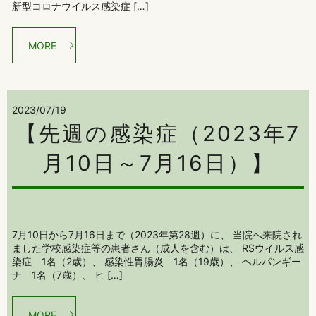
新型コロナウイルス感染症 […]
MORE
2023/07/19
【先週の感染症（2023年7
月10日～7月16日）】
7月10日から7月16日まで（2023年第28週）に、 当院へ来院され
ました学校感染症等の患者さん（成人を含む）は、 RSウイルス感
染症 1名（2歳）、 感染性胃腸炎 1名（19歳）、 ヘルパンギー
ナ 1名（7歳）、 ヒ […]
MORE