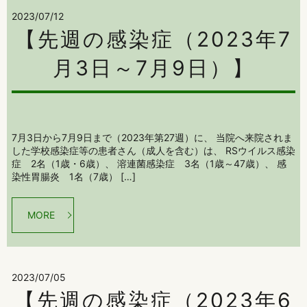
2023/07/12
【先週の感染症（2023年7
月3日～7月9日）】
7月3日から7月9日まで（2023年第27週）に、 当院へ来院されま
した学校感染症等の患者さん（成人を含む）は、 RSウイルス感染
症 2名（1歳・6歳）、 溶連菌感染症 3名（1歳～47歳）、 感
染性胃腸炎 1名（7歳） […]
MORE
2023/07/05
【先週の感染症（2023年6