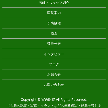
医師・スタッフ紹介
医院案内
予防接種
検査
禁煙外来
インタビュー
ブログ
お知らせ
お問い合わせ
Copyright © 冨吉医院 All Rights Reserved.
【掲載の記事・写真・イラストなどの無断複写・転載を禁じま