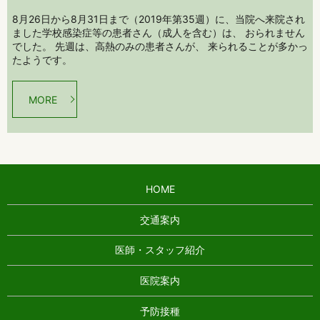
8月26日から8月31日まで（2019年第35週）に、当院へ来院され
ました学校感染症等の患者さん（成人を含む）は、 おられません
でした。 先週は、高熱のみの患者さんが、 来られることが多かっ
たようです。
MORE
HOME
交通案内
医師・スタッフ紹介
医院案内
予防接種