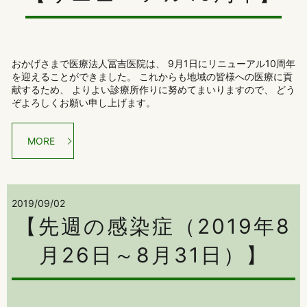
おかげさまで医療法人冨吉医院は、 9月1日にリニューアル10周年
を迎えることができました。 これからも地域の皆様への医療に貢
献するため、 よりよい診療所作りに努めてまいりますので、 どう
ぞよろしくお願い申し上げます。
MORE
2019/09/02
【先週の感染症（2019年8
月26日～8月31日）】