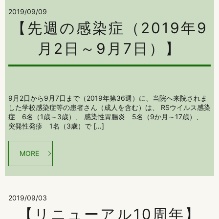
2019/09/09
【先週の感染症（2019年9
月2日～9月7日）】
9月2日から9月7日まで（2019年第36週）に、当院へ来院されま
した学校感染症等の患者さん（成人を含む）は、 RSウイルス感染
症 6名（1歳～3歳）、 感染性胃腸炎 5名（9か月～17歳）、
突発性発疹 1名（3歳）で […]
MORE
2019/09/03
【リニューアル10周年】