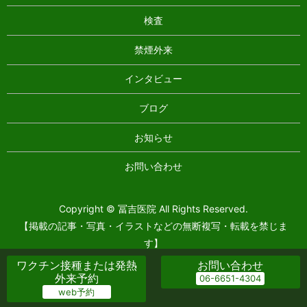
検査
禁煙外来
インタビュー
ブログ
お知らせ
お問い合わせ
Copyright © 冨吉医院 All Rights Reserved.
【掲載の記事・写真・イラストなどの無断複写・転載を禁じま
す】
ワクチン接種または発熱
お問い合わせ
外来予約