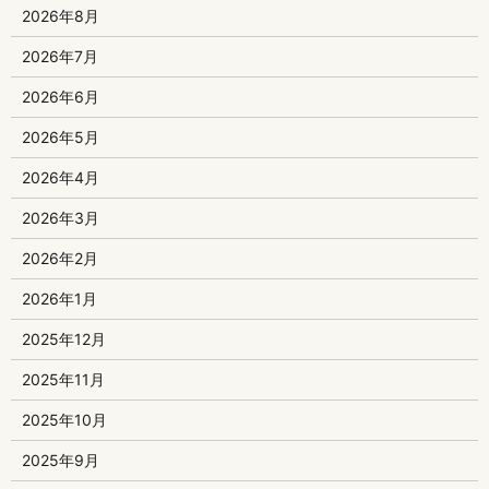
2026年8月
2026年7月
2026年6月
2026年5月
2026年4月
2026年3月
2026年2月
2026年1月
2025年12月
2025年11月
2025年10月
2025年9月