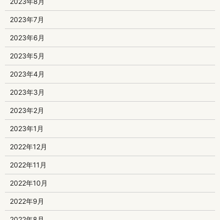
2023年8月
2023年7月
2023年6月
2023年5月
2023年4月
2023年3月
2023年2月
2023年1月
2022年12月
2022年11月
2022年10月
2022年9月
2022年8月