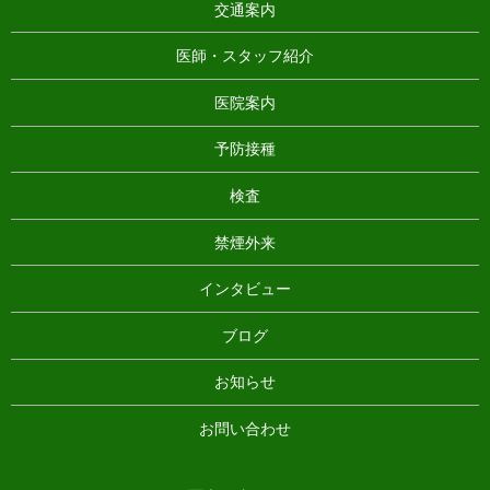
交通案内
医師・スタッフ紹介
医院案内
予防接種
検査
禁煙外来
インタビュー
ブログ
お知らせ
お問い合わせ