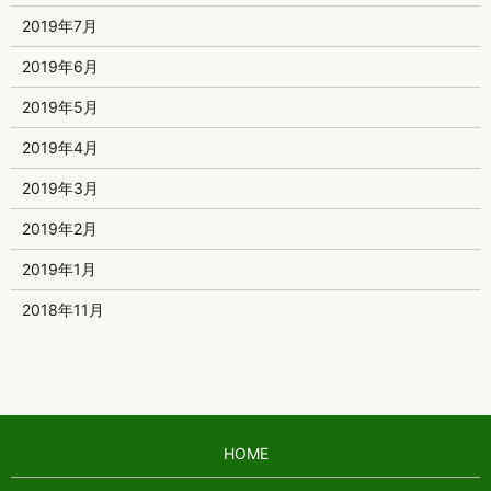
2019年7月
2019年6月
2019年5月
2019年4月
2019年3月
2019年2月
2019年1月
2018年11月
HOME