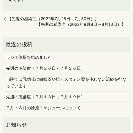
【先週の感染症（2022年7月25日～7月30日）】
【先週の感染症（2022年8月8日～8月13日）】
ラジオ体操を始めました
先週の感染症（７月２０日～７月２６日）
当院では乳幼児に鎮咳薬や抗ヒスタミン薬を使わない治療を行な
っています
先週の感染症（７月１３日～７月１９日）
７月・８月の診療スケジュールについて