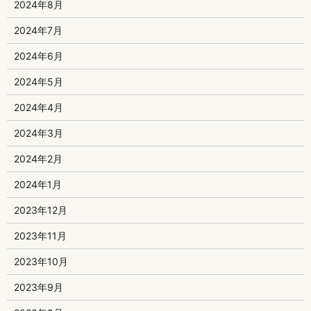
2024年8月
2024年7月
2024年6月
2024年5月
2024年4月
2024年3月
2024年2月
2024年1月
2023年12月
2023年11月
2023年10月
2023年9月