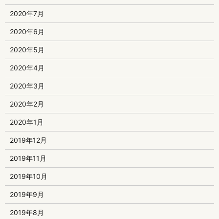
2020年7月
2020年6月
2020年5月
2020年4月
2020年3月
2020年2月
2020年1月
2019年12月
2019年11月
2019年10月
2019年9月
2019年8月