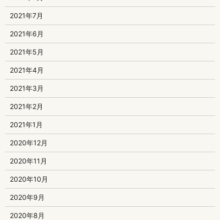
2021年7月
2021年6月
2021年5月
2021年4月
2021年3月
2021年2月
2021年1月
2020年12月
2020年11月
2020年10月
2020年9月
2020年8月