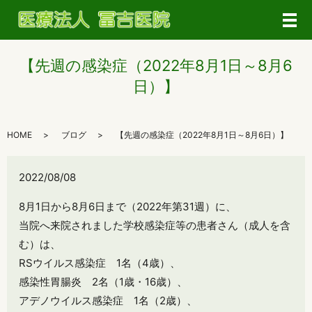
メ
【先週の感染症（2022年8月1日～8月6
日）】
HOME
ブログ
【先週の感染症（2022年8月1日～8月6日）】
2022/08/08
8月1日から8月6日まで（2022年第31週）に、
当院へ来院されました学校感染症等の患者さん（成人を含
む）は、
RSウイルス感染症 1名（4歳）、
感染性胃腸炎 2名（1歳・16歳）、
アデノウイルス感染症 1名（2歳）、