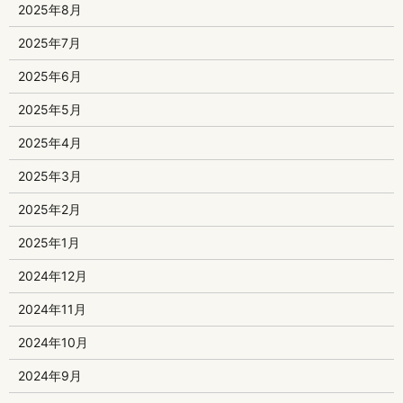
2025年8月
2025年7月
2025年6月
2025年5月
2025年4月
2025年3月
2025年2月
2025年1月
2024年12月
2024年11月
2024年10月
2024年9月