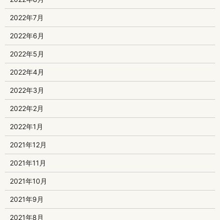
2022年7月
2022年6月
2022年5月
2022年4月
2022年3月
2022年2月
2022年1月
2021年12月
2021年11月
2021年10月
2021年9月
2021年8月