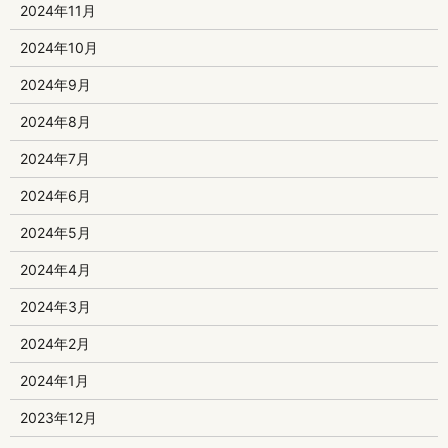
2024年11月
2024年10月
2024年9月
2024年8月
2024年7月
2024年6月
2024年5月
2024年4月
2024年3月
2024年2月
2024年1月
2023年12月