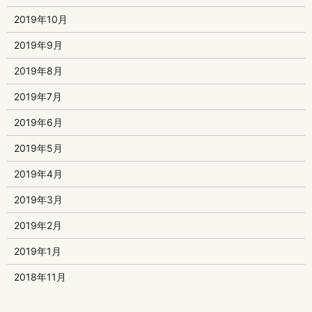
2019年10月
2019年9月
2019年8月
2019年7月
2019年6月
2019年5月
2019年4月
2019年3月
2019年2月
2019年1月
2018年11月