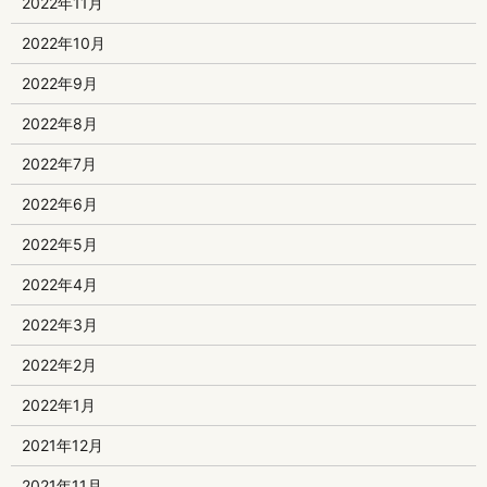
2022年11月
2022年10月
2022年9月
2022年8月
2022年7月
2022年6月
2022年5月
2022年4月
2022年3月
2022年2月
2022年1月
2021年12月
2021年11月