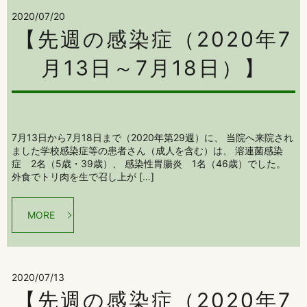
2020/07/20
【先週の感染症（2020年7
月13日～7月18日）】
7月13日から7月18日まで（2020年第29週）に、 当院へ来院され
ました学校感染症等の患者さん（成人を含む）は、 溶連菌感染
症 2名（5歳・39歳）、 感染性胃腸炎 1名（46歳）でした。
外食でトリ肉を生で召し上が […]
MORE
2020/07/13
【先週の感染症（2020年7