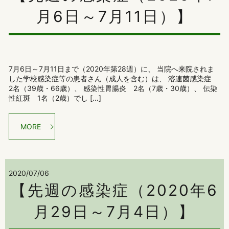
月6日～7月11日）】
7月6日～7月11日まで（2020年第28週）に、 当院へ来院されま
した学校感染症等の患者さん（成人を含む）は、 溶連菌感染症
2名（39歳・66歳）、 感染性胃腸炎 2名（7歳・30歳）、 伝染
性紅斑 1名（2歳）でし […]
MORE
2020/07/06
【先週の感染症（2020年6
月29日～7月4日）】