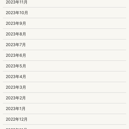
2023年11月
2023年10月
2023年9月
2023年8月
2023年7月
2023年6月
2023年5月
2023年4月
2023年3月
2023年2月
2023年1月
2022年12月