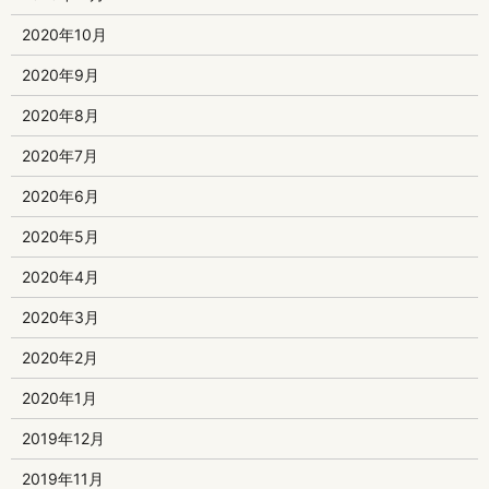
2020年10月
2020年9月
2020年8月
2020年7月
2020年6月
2020年5月
2020年4月
2020年3月
2020年2月
2020年1月
2019年12月
2019年11月