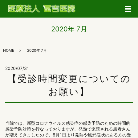
メ
2020年 7月
HOME
2020年 7月
2020/07/31
【受診時間変更についての
お願い】
当院では、新型コロナウイルス感染症の感染予防のための時間的
感染予防対策を行なっておりますが、発熱で来院される患者さん
が増えてきましたので、8月1日より発熱や風邪症状のある方の受