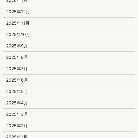
2026年1月
2025年12月
2025年11月
2025年10月
2025年9月
2025年8月
2025年7月
2025年6月
2025年5月
2025年4月
2025年3月
2025年2月
2025年1月