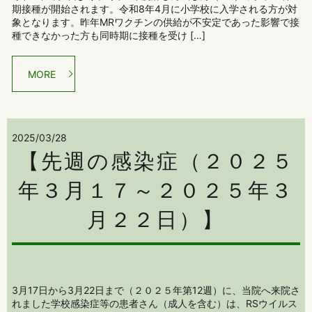
期接種が開始されます。令和8年4月に小学校に入学される方が対
象となります。昨年MRワクチンの供給が不安定であった影響で接
種できなかった方も同時期に接種を受け […]
MORE
2025/03/28
【先週の感染症（２０２５
年３月１７～２０２５年３
月２２日）】
3月17日から3月22日まで（２０２５年第12週）に、当院へ来院さ
れました学校感染症等の患者さん（成人を含む）は、RSウイルス