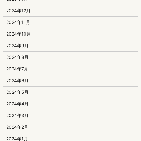
2024年12月
2024年11月
2024年10月
2024年9月
2024年8月
2024年7月
2024年6月
2024年5月
2024年4月
2024年3月
2024年2月
2024年1月