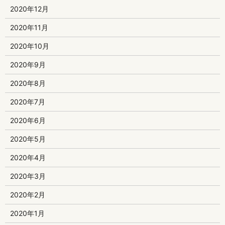
2020年12月
2020年11月
2020年10月
2020年9月
2020年8月
2020年7月
2020年6月
2020年5月
2020年4月
2020年3月
2020年2月
2020年1月