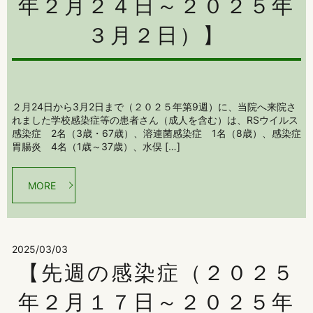
年２月２４日～２０２５年
３月２日）】
２月24日から3月2日まで（２０２５年第9週）に、当院へ来院さ
れました学校感染症等の患者さん（成人を含む）は、RSウイルス
感染症 2名（3歳・67歳）、溶連菌感染症 1名（8歳）、感染症
胃腸炎 4名（1歳～37歳）、水俣 […]
MORE
2025/03/03
【先週の感染症（２０２５
年２月１７日～２０２５年