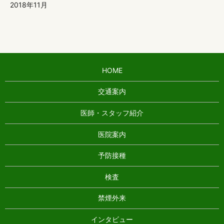
2018年11月
HOME
交通案内
医師・スタッフ紹介
医院案内
予防接種
検査
禁煙外来
インタビュー