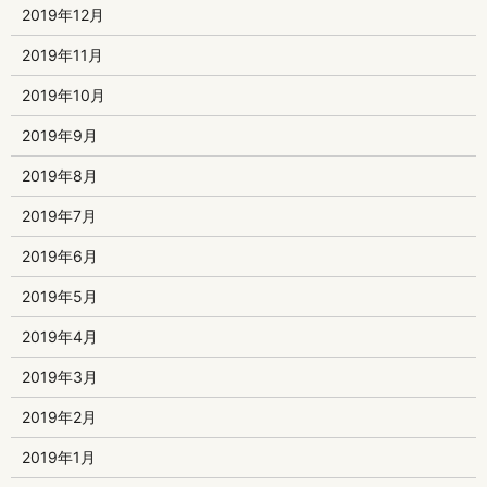
2019年12月
2019年11月
2019年10月
2019年9月
2019年8月
2019年7月
2019年6月
2019年5月
2019年4月
2019年3月
2019年2月
2019年1月