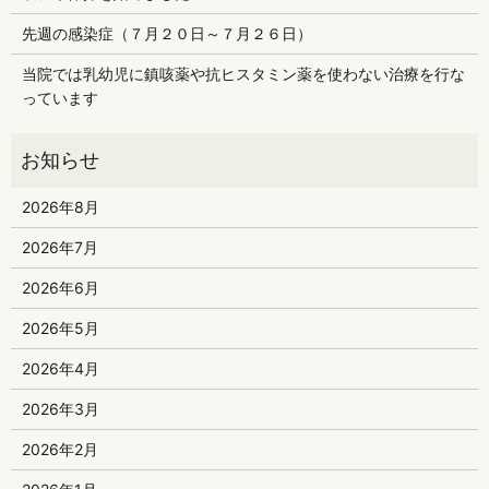
先週の感染症（７月２０日～７月２６日）
当院では乳幼児に鎮咳薬や抗ヒスタミン薬を使わない治療を行な
っています
2026年8月
2026年7月
2026年6月
2026年5月
2026年4月
2026年3月
2026年2月