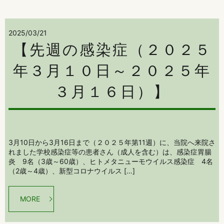
2025/03/21
【先週の感染症（２０２５
年３月１０日～２０２５年
３月１６日）】
3月10日から3月16日まで（２０２５年第11週）に、当院へ来院さ
れました学校感染症等の患者さん（成人を含む）は、感染症胃腸
炎 9名（3歳～60歳）、ヒトメタニューモウイルス感染症 4名
（2歳～4歳）、新型コロナウイルス […]
MORE