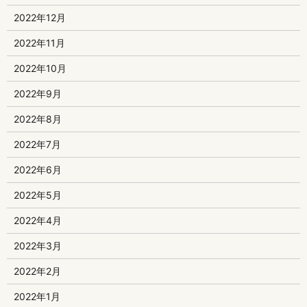
2022年12月
2022年11月
2022年10月
2022年9月
2022年8月
2022年7月
2022年6月
2022年5月
2022年4月
2022年3月
2022年2月
2022年1月