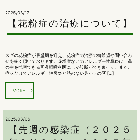
2025/03/17
【花粉症の治療について】
スギの花粉症が最盛期を迎え、花粉症の治療の御希望や問い合わ
せを多く頂いております。花粉症などのアレルギー性鼻炎は、鼻
の中を観察できる耳鼻咽喉科医にしか診断ができません。また、
症状だけでアレルギー性鼻炎と熱のない鼻かぜの区 […]
MORE
2025/03/06
【先週の感染症（２０２５