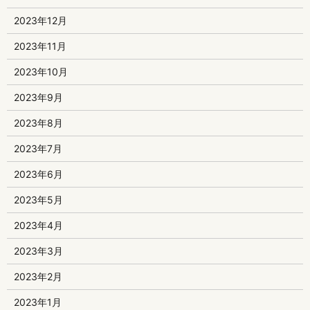
2023年12月
2023年11月
2023年10月
2023年9月
2023年8月
2023年7月
2023年6月
2023年5月
2023年4月
2023年3月
2023年2月
2023年1月