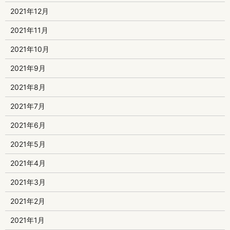
2021年12月
2021年11月
2021年10月
2021年9月
2021年8月
2021年7月
2021年6月
2021年5月
2021年4月
2021年3月
2021年2月
2021年1月