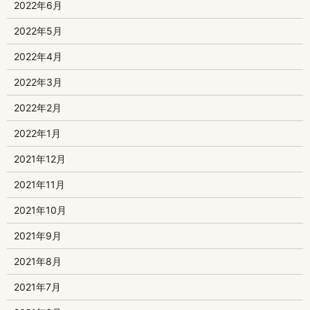
2022年6月
2022年5月
2022年4月
2022年3月
2022年2月
2022年1月
2021年12月
2021年11月
2021年10月
2021年9月
2021年8月
2021年7月