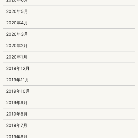
2020年5月
2020年4月
2020年3月
2020年2月
2020年1月
2019年12月
2019年11月
2019年10月
2019年9月
2019年8月
2019年7月
2019年6月