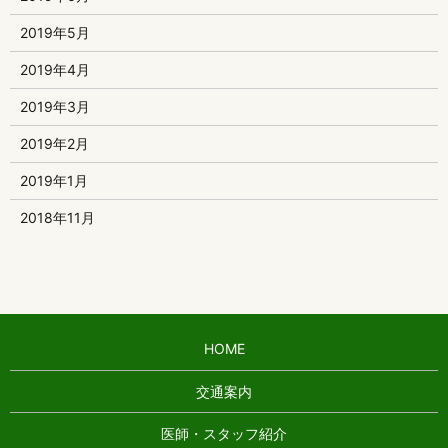
2019年5月
2019年4月
2019年3月
2019年2月
2019年1月
2018年11月
HOME
交通案内
医師・スタッフ紹介