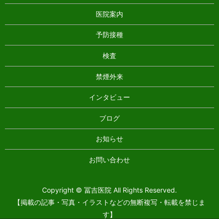
医院案内
予防接種
検査
禁煙外来
インタビュー
ブログ
お知らせ
お問い合わせ
Copyright © 冨吉医院 All Rights Reserved.
【掲載の記事・写真・イラストなどの無断複写・転載を禁じま
す】