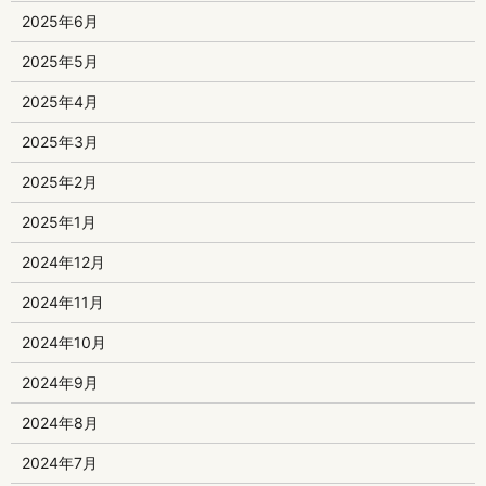
2025年6月
2025年5月
2025年4月
2025年3月
2025年2月
2025年1月
2024年12月
2024年11月
2024年10月
2024年9月
2024年8月
2024年7月