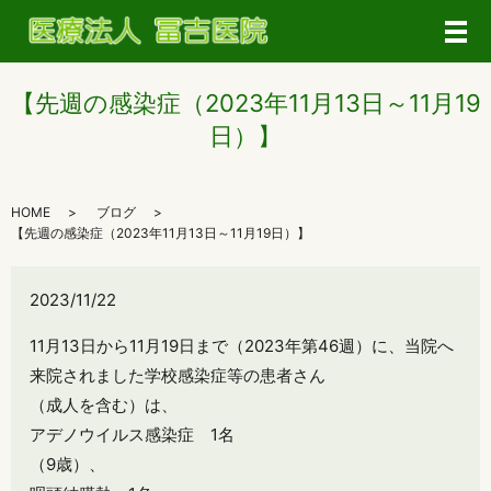
メ
【先週の感染症（2023年11月13日～11月19
日）】
HOME
ブログ
【先週の感染症（2023年11月13日～11月19日）】
2023/11/22
11月13日から11月19日まで（2023年第46週）に、当院へ
来院されました学校感染症等の患者さん
（成人を含む）は、
アデノウイルス感染症 1名
（9歳）、