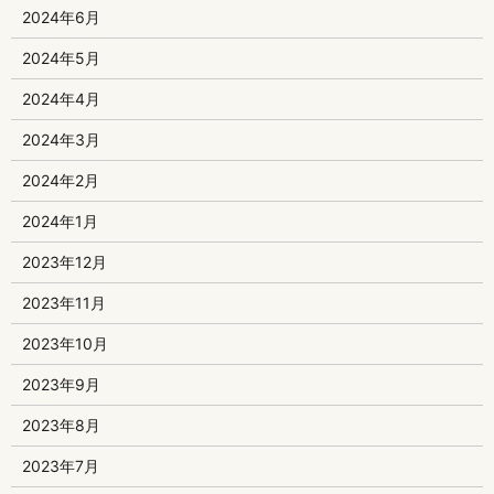
2024年6月
2024年5月
2024年4月
2024年3月
2024年2月
2024年1月
2023年12月
2023年11月
2023年10月
2023年9月
2023年8月
2023年7月