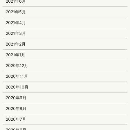
2021年6月
2021年5月
2021年4月
2021年3月
2021年2月
2021年1月
2020年12月
2020年11月
2020年10月
2020年9月
2020年8月
2020年7月
2020年6月