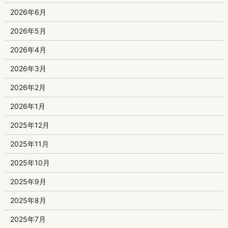
2026年6月
2026年5月
2026年4月
2026年3月
2026年2月
2026年1月
2025年12月
2025年11月
2025年10月
2025年9月
2025年8月
2025年7月