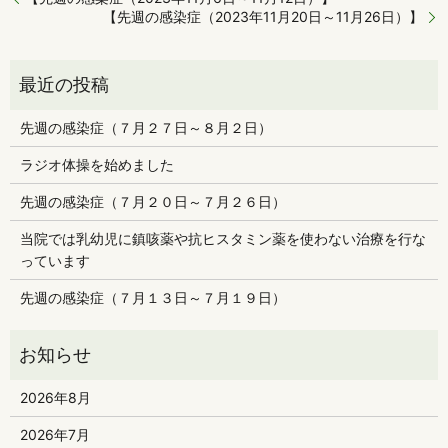
【先週の感染症（2023年11月20日～11月26日）】
先週の感染症（７月２７日～８月２日）
ラジオ体操を始めました
先週の感染症（７月２０日～７月２６日）
当院では乳幼児に鎮咳薬や抗ヒスタミン薬を使わない治療を行な
っています
先週の感染症（７月１３日～７月１９日）
2026年8月
2026年7月