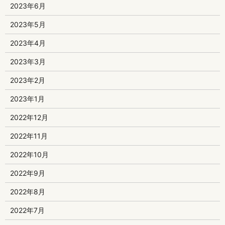
2023年6月
2023年5月
2023年4月
2023年3月
2023年2月
2023年1月
2022年12月
2022年11月
2022年10月
2022年9月
2022年8月
2022年7月