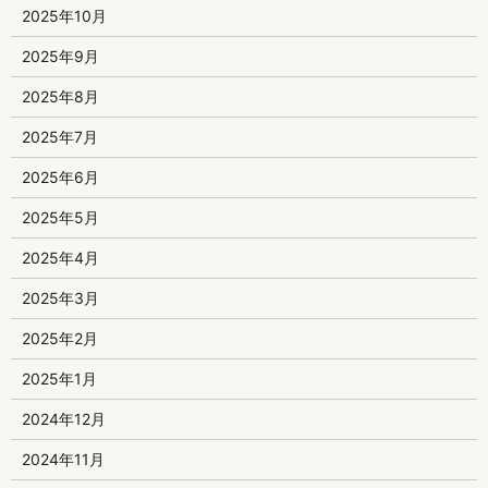
2025年10月
2025年9月
2025年8月
2025年7月
2025年6月
2025年5月
2025年4月
2025年3月
2025年2月
2025年1月
2024年12月
2024年11月