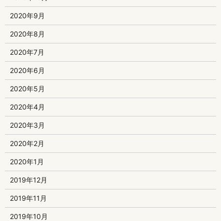
2020年9月
2020年8月
2020年7月
2020年6月
2020年5月
2020年4月
2020年3月
2020年2月
2020年1月
2019年12月
2019年11月
2019年10月