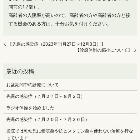
間前の1.7倍）。
高齢者の入院率が高いので、高齢者の方や高齢者の方と接
する機会のある方は、十分お気を付けください。
【先週の感染症（2023年11月27日～12月3日）】
【診療体制の縮小について】
お盆期間中の診療について
先週の感染症（７月２７日～８月２日）
ラジオ体操を始めました
先週の感染症（７月２０日～７月２６日）
当院では乳幼児に鎮咳薬や抗ヒスタミン薬を使わない治療を行な
っています