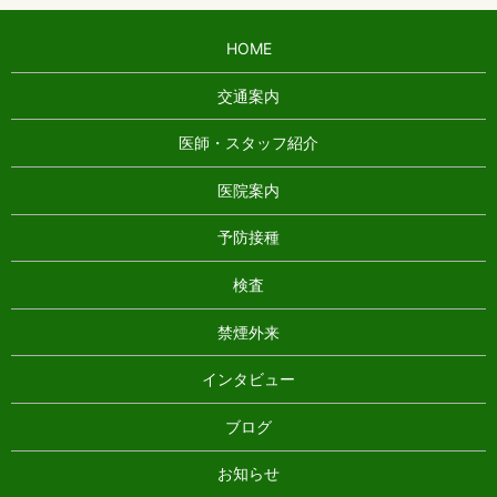
HOME
交通案内
医師・スタッフ紹介
医院案内
予防接種
検査
禁煙外来
インタビュー
ブログ
お知らせ