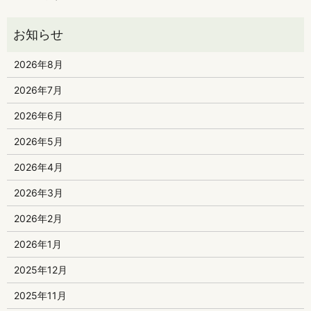
2026年8月
2026年7月
2026年6月
2026年5月
2026年4月
2026年3月
2026年2月
2026年1月
2025年12月
2025年11月