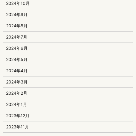
2024年10月
2024年9月
2024年8月
2024年7月
2024年6月
2024年5月
2024年4月
2024年3月
2024年2月
2024年1月
2023年12月
2023年11月