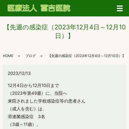
メ
【先週の感染症（2023年12月4日～12月10
日）】
HOME
ブログ
【先週の感染症（2023年12月4日～12月10日）】
2023/12/13
12月4日から12月10日まで
（2023年第49週）に、当院へ
来院されました学校感染症等の患者さん
（成人を含む）は、
溶連菌感染症 3名
（3歳～11歳）、