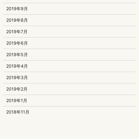
2019年9月
2019年8月
2019年7月
2019年6月
2019年5月
2019年4月
2019年3月
2019年2月
2019年1月
2018年11月