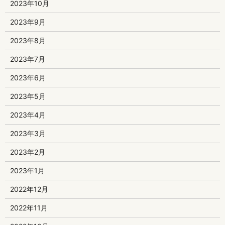
2023年10月
2023年9月
2023年8月
2023年7月
2023年6月
2023年5月
2023年4月
2023年3月
2023年2月
2023年1月
2022年12月
2022年11月