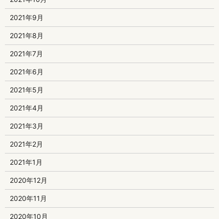
2021年9月
2021年8月
2021年7月
2021年6月
2021年5月
2021年4月
2021年3月
2021年2月
2021年1月
2020年12月
2020年11月
2020年10月