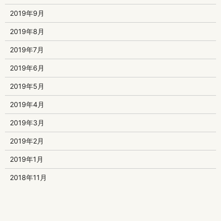
2019年9月
2019年8月
2019年7月
2019年6月
2019年5月
2019年4月
2019年3月
2019年2月
2019年1月
2018年11月