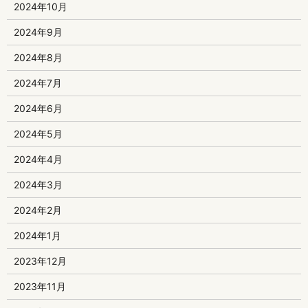
2024年10月
2024年9月
2024年8月
2024年7月
2024年6月
2024年5月
2024年4月
2024年3月
2024年2月
2024年1月
2023年12月
2023年11月