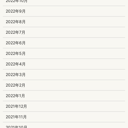
2022年10月
2022年9月
2022年8月
2022年7月
2022年6月
2022年5月
2022年4月
2022年3月
2022年2月
2022年1月
2021年12月
2021年11月
2021年10月