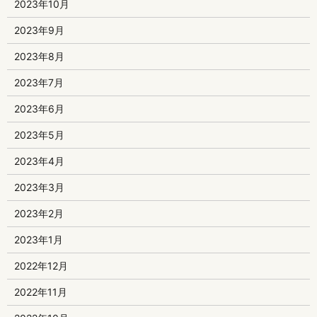
2023年10月
2023年9月
2023年8月
2023年7月
2023年6月
2023年5月
2023年4月
2023年3月
2023年2月
2023年1月
2022年12月
2022年11月