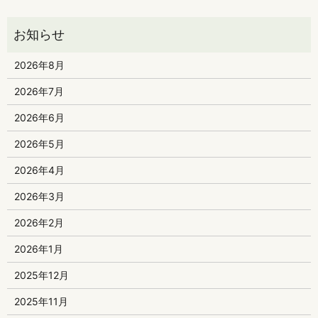
2026年8月
2026年7月
2026年6月
2026年5月
2026年4月
2026年3月
2026年2月
2026年1月
2025年12月
2025年11月