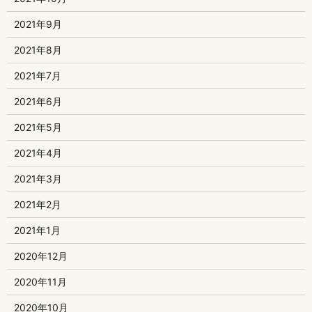
2021年9月
2021年8月
2021年7月
2021年6月
2021年5月
2021年4月
2021年3月
2021年2月
2021年1月
2020年12月
2020年11月
2020年10月