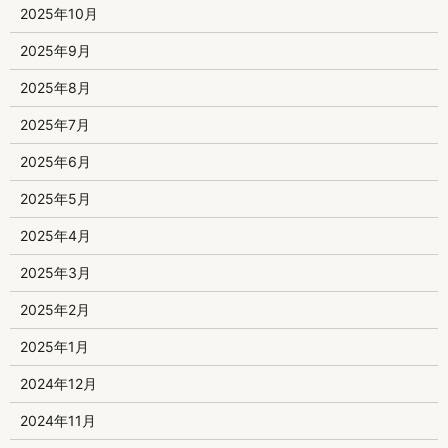
2025年10月
2025年9月
2025年8月
2025年7月
2025年6月
2025年5月
2025年4月
2025年3月
2025年2月
2025年1月
2024年12月
2024年11月