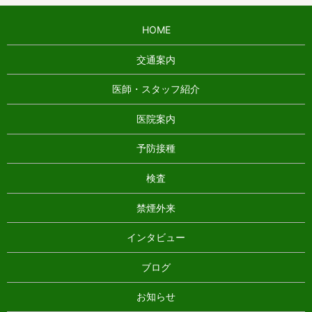
HOME
交通案内
医師・スタッフ紹介
医院案内
予防接種
検査
禁煙外来
インタビュー
ブログ
お知らせ