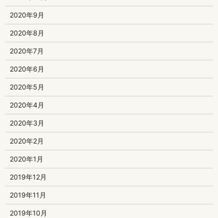
2020年9月
2020年8月
2020年7月
2020年6月
2020年5月
2020年4月
2020年3月
2020年2月
2020年1月
2019年12月
2019年11月
2019年10月