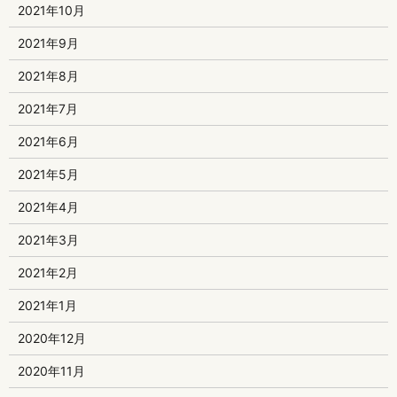
2021年10月
2021年9月
2021年8月
2021年7月
2021年6月
2021年5月
2021年4月
2021年3月
2021年2月
2021年1月
2020年12月
2020年11月