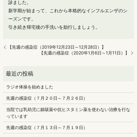
診ました。
新学期が始まって、これから本格的なインフルエンザのシ
ーズンです。
引き続き帰宅後の手洗いを励行しましょう。
【先週の感染症（2019年12月23日～12月28日）】
【先週の感染症（2020年1月6日～1月11日）】
ラジオ体操を始めました
先週の感染症（７月２０日～７月２６日）
当院では乳幼児に鎮咳薬や抗ヒスタミン薬を使わない治療を行な
っています
先週の感染症（７月１３日～７月１９日）