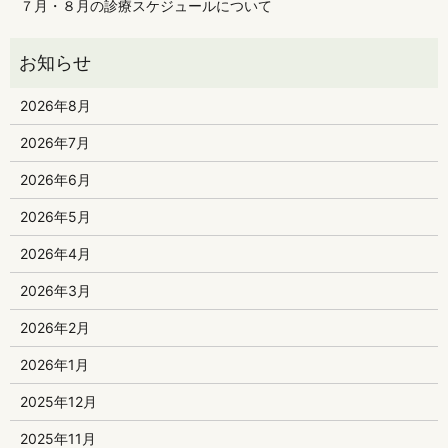
７月・８月の診療スケジュールについて
2026年8月
2026年7月
2026年6月
2026年5月
2026年4月
2026年3月
2026年2月
2026年1月
2025年12月
2025年11月