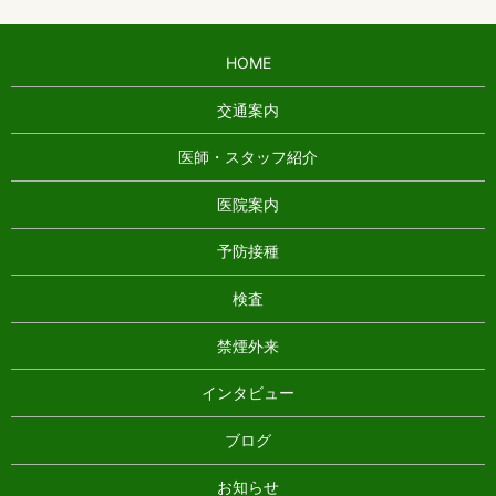
HOME
交通案内
医師・スタッフ紹介
医院案内
予防接種
検査
禁煙外来
インタビュー
ブログ
お知らせ