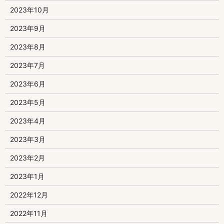
2023年10月
2023年9月
2023年8月
2023年7月
2023年6月
2023年5月
2023年4月
2023年3月
2023年2月
2023年1月
2022年12月
2022年11月