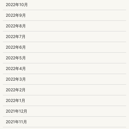
2022年10月
2022年9月
2022年8月
2022年7月
2022年6月
2022年5月
2022年4月
2022年3月
2022年2月
2022年1月
2021年12月
2021年11月