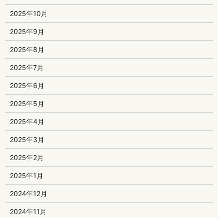
2025年10月
2025年9月
2025年8月
2025年7月
2025年6月
2025年5月
2025年4月
2025年3月
2025年2月
2025年1月
2024年12月
2024年11月