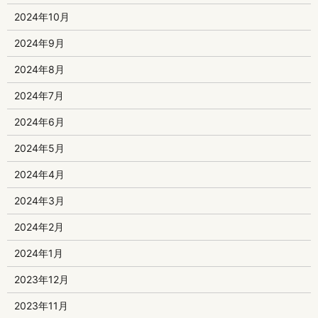
2024年10月
2024年9月
2024年8月
2024年7月
2024年6月
2024年5月
2024年4月
2024年3月
2024年2月
2024年1月
2023年12月
2023年11月