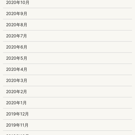
2020年10月
2020年9月
2020年8月
2020年7月
2020年6月
2020年5月
2020年4月
2020年3月
2020年2月
2020年1月
2019年12月
2019年11月