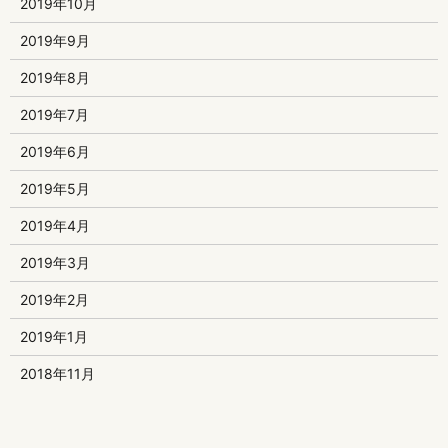
2019年10月
2019年9月
2019年8月
2019年7月
2019年6月
2019年5月
2019年4月
2019年3月
2019年2月
2019年1月
2018年11月