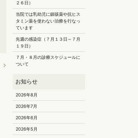
２６日）
当院では乳幼児に鎮咳薬や抗ヒス
タミン薬を使わない治療を行なっ
ています
先週の感染症（７月１３日～７月
１９日）
７月・８月の診療スケジュールに
ついて
】
2026年8月
2026年7月
2026年6月
2026年5月