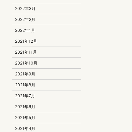
2022年3月
2022年2月
2022年1月
2021年12月
2021年11月
2021年10月
2021年9月
2021年8月
2021年7月
2021年6月
2021年5月
2021年4月