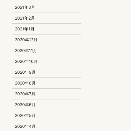
2021年3月
2021年2月
2021年1月
2020年12月
2020年11月
2020年10月
2020年9月
2020年8月
2020年7月
2020年6月
2020年5月
2020年4月