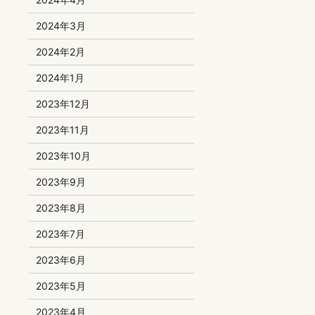
2024年3月
2024年2月
2024年1月
2023年12月
2023年11月
2023年10月
2023年9月
2023年8月
2023年7月
2023年6月
2023年5月
2023年4月