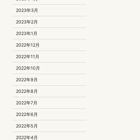
2023年3月
2023年2月
2023年1月
2022年12月
2022年11月
2022年10月
2022年9月
2022年8月
2022年7月
2022年6月
2022年5月
2022年4月