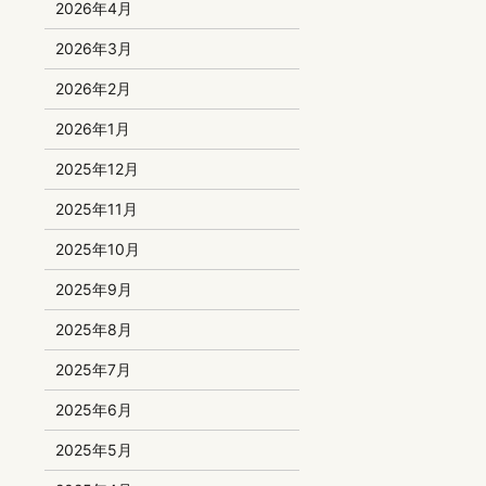
2026年4月
2026年3月
2026年2月
2026年1月
2025年12月
2025年11月
2025年10月
2025年9月
2025年8月
2025年7月
2025年6月
2025年5月