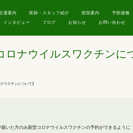
交通案内
医師・スタッフ紹介
医院案内
予防接種
インタビュー
ブログ
お知らせ
お問い合わせ
コロナウイルスワクチンに
スワクチンについて】
キが届いた方のみ新型コロナウイルスワクチンの予約ができるように