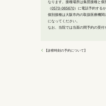
なります。接種場所は集団接種と個
（
0570-065670
）に電話予約する
個別接種は大阪市内の取扱医療機関
になってください。
なお、当院では当面の間予約の受付
【診察時刻の予約について】