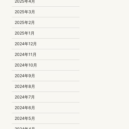
2025年4月
2025年3月
2025年2月
2025年1月
2024年12月
2024年11月
2024年10月
2024年9月
2024年8月
2024年7月
2024年6月
2024年5月
2024年4月