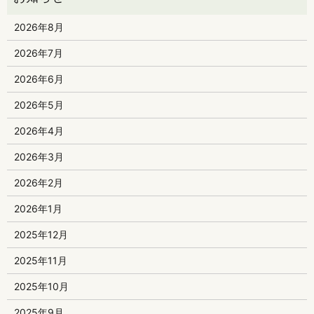
2026年8月
2026年7月
2026年6月
2026年5月
2026年4月
2026年3月
2026年2月
2026年1月
2025年12月
2025年11月
2025年10月
2025年9月