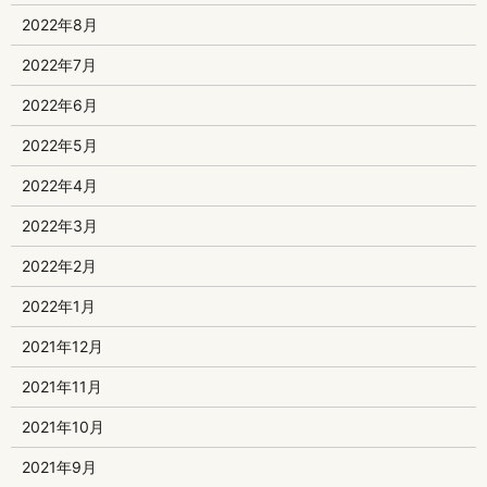
2022年8月
2022年7月
2022年6月
2022年5月
2022年4月
2022年3月
2022年2月
2022年1月
2021年12月
2021年11月
2021年10月
2021年9月