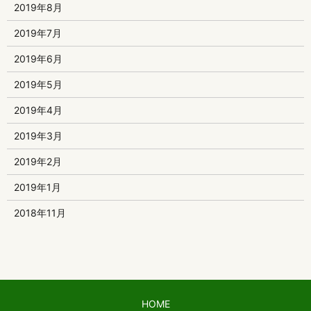
2019年8月
2019年7月
2019年6月
2019年5月
2019年4月
2019年3月
2019年2月
2019年1月
2018年11月
HOME