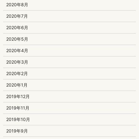
2020年8月
2020年7月
2020年6月
2020年5月
2020年4月
2020年3月
2020年2月
2020年1月
2019年12月
2019年11月
2019年10月
2019年9月