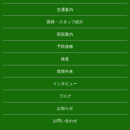
交通案内
医師・スタッフ紹介
医院案内
予防接種
検査
禁煙外来
インタビュー
ブログ
お知らせ
お問い合わせ