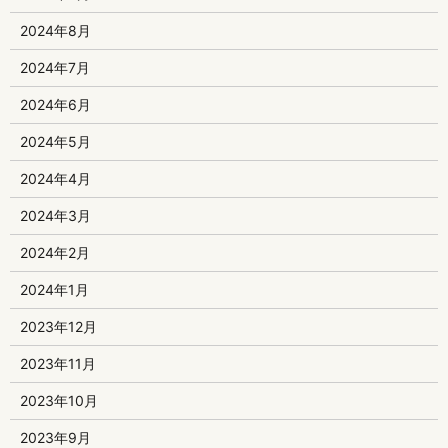
2024年8月
2024年7月
2024年6月
2024年5月
2024年4月
2024年3月
2024年2月
2024年1月
2023年12月
2023年11月
2023年10月
2023年9月