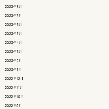
2023年8月
2023年7月
2023年6月
2023年5月
2023年4月
2023年3月
2023年2月
2023年1月
2022年12月
2022年11月
2022年10月
2022年9月