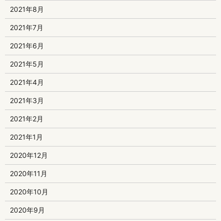
2021年8月
2021年7月
2021年6月
2021年5月
2021年4月
2021年3月
2021年2月
2021年1月
2020年12月
2020年11月
2020年10月
2020年9月