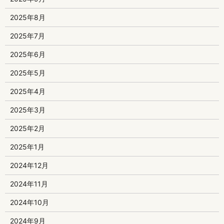
2025年8月
2025年7月
2025年6月
2025年5月
2025年4月
2025年3月
2025年2月
2025年1月
2024年12月
2024年11月
2024年10月
2024年9月