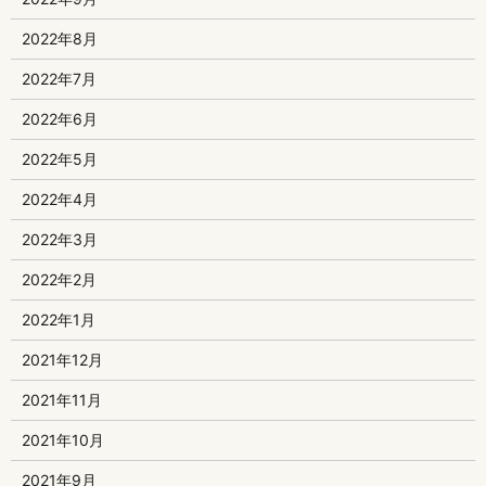
2022年8月
2022年7月
2022年6月
2022年5月
2022年4月
2022年3月
2022年2月
2022年1月
2021年12月
2021年11月
2021年10月
2021年9月