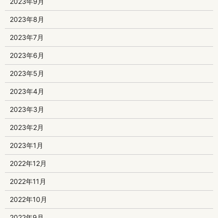
2023年9月
2023年8月
2023年7月
2023年6月
2023年5月
2023年4月
2023年3月
2023年2月
2023年1月
2022年12月
2022年11月
2022年10月
2022年9月