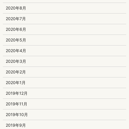
2020年8月
2020年7月
2020年6月
2020年5月
2020年4月
2020年3月
2020年2月
2020年1月
2019年12月
2019年11月
2019年10月
2019年9月