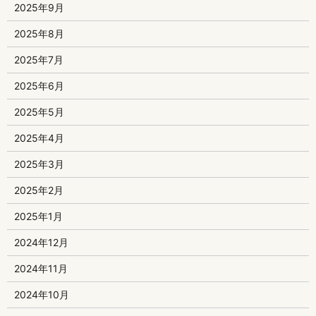
2025年9月
2025年8月
2025年7月
2025年6月
2025年5月
2025年4月
2025年3月
2025年2月
2025年1月
2024年12月
2024年11月
2024年10月