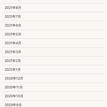
2021年8月
2021年7月
2021年6月
2021年5月
2021年4月
2021年3月
2021年2月
2021年1月
2020年12月
2020年11月
2020年10月
2020年9月