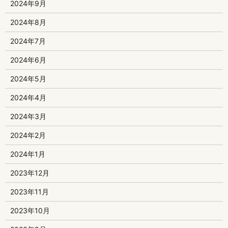
2024年9月
2024年8月
2024年7月
2024年6月
2024年5月
2024年4月
2024年3月
2024年2月
2024年1月
2023年12月
2023年11月
2023年10月