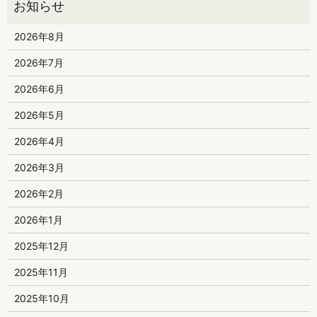
2026年8月
2026年7月
2026年6月
2026年5月
2026年4月
2026年3月
2026年2月
2026年1月
2025年12月
2025年11月
2025年10月