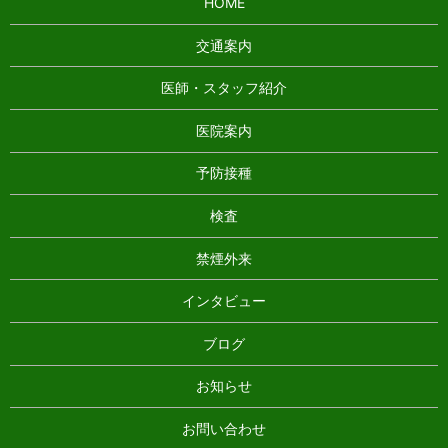
HOME
交通案内
医師・スタッフ紹介
医院案内
予防接種
検査
禁煙外来
インタビュー
ブログ
お知らせ
お問い合わせ