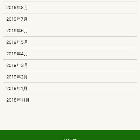
2019年8月
2019年7月
2019年6月
2019年5月
2019年4月
2019年3月
2019年2月
2019年1月
2018年11月